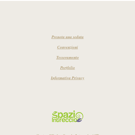
Prenota una seduta
Convenzioni
Tesseramento
Portfolio
Informativa Privacy